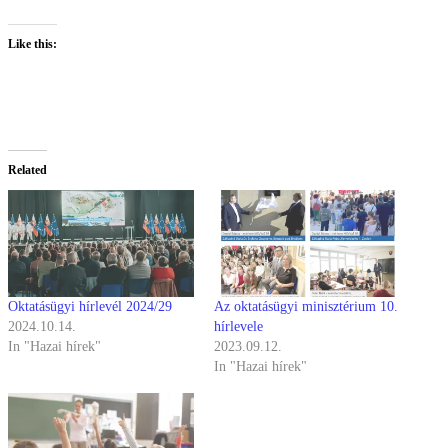
Like this:
Related
Oktatásügyi hírlevél 2024/29
Az oktatásügyi minisztérium 10.
2024.10.14.
hírlevele
In "Hazai hírek"
2023.09.12.
In "Hazai hírek"