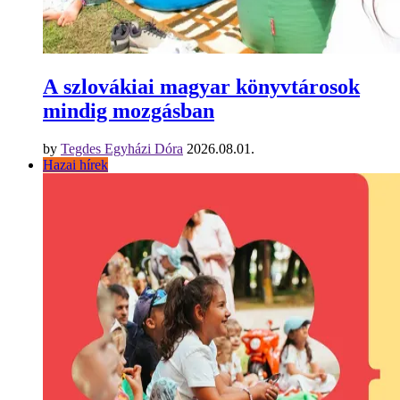
A szlovákiai magyar könyvtárosok
mindig mozgásban
by
Tegdes Egyházi Dóra
2026.08.01.
Hazai hírek