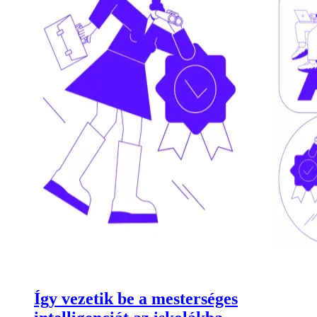
Így vezetik be a mesterséges